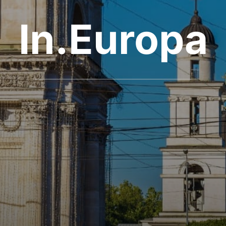
In.Europa