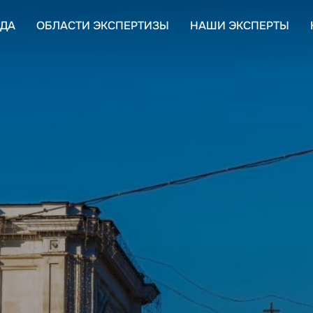
ДА
ОБЛАСТИ ЭКСПЕРТИЗЫ
НАШИ ЭКСПЕРТЫ