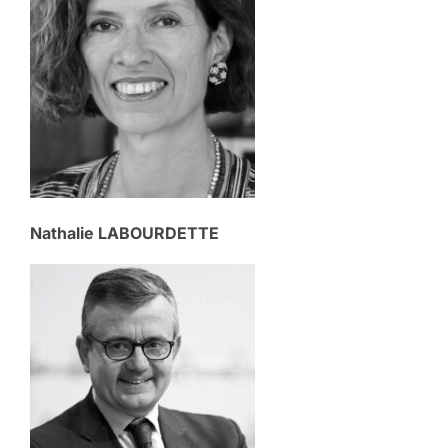
Nathalie LABOURDETTE