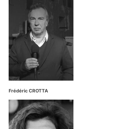
Frédéric CROTTA