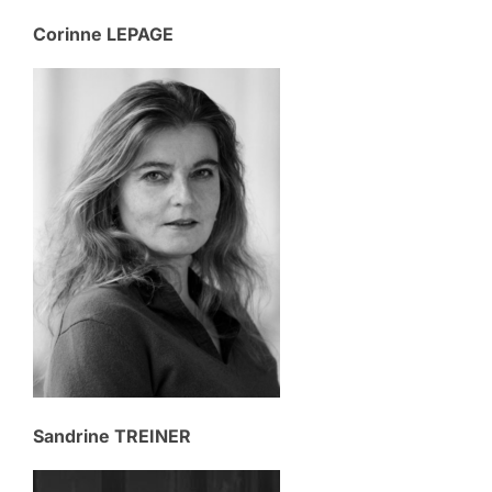
Corinne LEPAGE
Sandrine TREINER