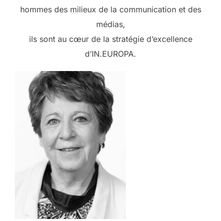
hommes des milieux de la communication et des
médias,
ils sont au cœur de la stratégie d’excellence
d’IN.EUROPA.